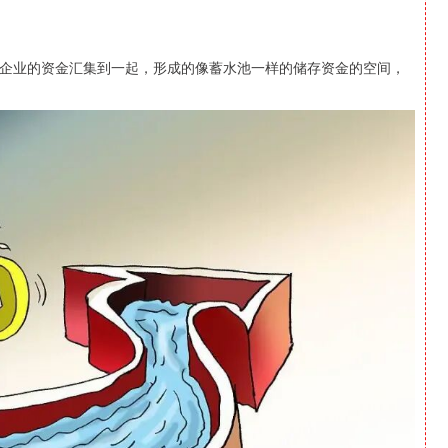
企业的资金汇集到一起，形成的像蓄水池一样的储存资金的空间，