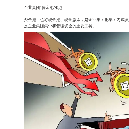
企业集团“资金池”概念
资金池，也称现金池、现金总库，是企业集团把集团内成员
是企业集团集中和管理资金的重要工具。