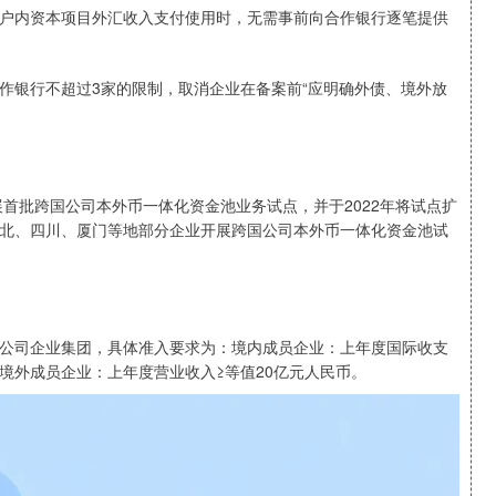
户内资本项目外汇收入支付使用时，无需事前向合作银行逐笔提供
作银行不超过3家的限制，取消企业在备案前“应明确外债、境外放
展首批跨国公司本外币一体化资金池业务试点，并于2022年将试点扩
、湖北、四川、厦门等地部分企业开展跨国公司本外币一体化资金池试
公司企业集团，具体准入要求为：境内成员企业：上年度国际收支
；境外成员企业：上年度营业收入≥等值20亿元人民币。