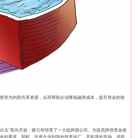
资变为内部共享资源，从而帮助企业降低融资成本，提升资金的使
走出去”双向开放，吸引和培育了一大批跨国公司。为提高跨境资金使
金的要求。同时，中资企业到国外投资设厂、开拓境外市场，进而