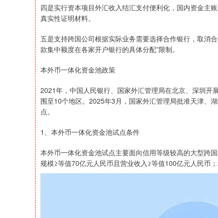
四是实行资本项目外汇收入结汇支付便利化，国内资金主账
真实性证明材料。
五是支持跨国公司根据实际业务需要选择合作银行，取消合
款集中额度在各家开户银行的具体分配”限制。
本外币一体化资金池政策
2021年，中国人民银行、国家外汇管理局在北京、深圳开
围至10个地区。2025年3月，国家外汇管理局批准天津
点。
1、本外币一体化资金池试点条件
本外币一体化资金池试点主要面向信用等级较高的大型跨国
规模≥等值70亿元人民币且营业收入≥等值100亿元人民币