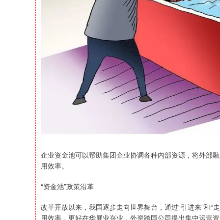
企业资金池可以帮助集团企业协调各种内部资源，将外部融
用效率。
“资金池”政策沿革
改革开放以来，我国逐步走向世界舞台，通过“引进来”和“
用效率，更好在华展业兴业，外资跨国公司提出集中运营资