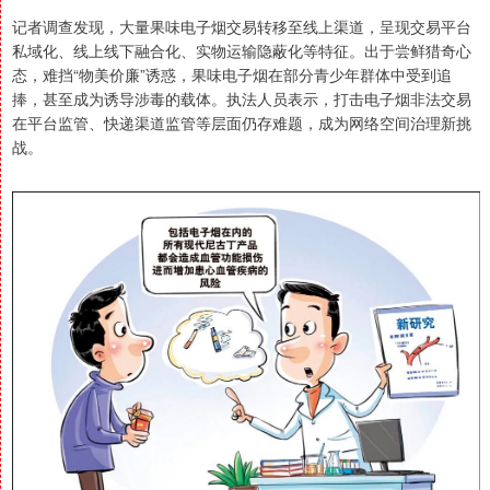
记者调查发现，大量果味电子烟交易转移至线上渠道，呈现交易平台
私域化、线上线下融合化、实物运输隐蔽化等特征。出于尝鲜猎奇心
态，难挡“物美价廉”诱惑，果味电子烟在部分青少年群体中受到追
捧，甚至成为诱导涉毒的载体。执法人员表示，打击电子烟非法交易
在平台监管、快递渠道监管等层面仍存难题，成为网络空间治理新挑
战。