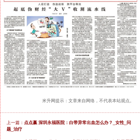
米升网提示：文章来自网络，不代表本站观点。
上一篇：
点点赢 深圳永福医院：白带异常出血怎么办？_女性_问
题_治疗