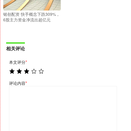
铭创配资 快手概念下跌309%，
6股主力资金净流出超亿元
相关评论
本文评分
*
评论内容
*