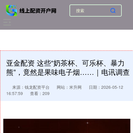
亚金配资 这些“奶茶杯、可乐杯、暴力
熊”，竟然是果味电子烟……｜电讯调查
来源：钱龙配资平台
网站：米升网
日期：2026-05-12
16:57:59
查看：209