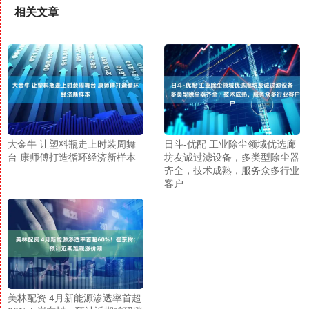
相关文章
大金牛 让塑料瓶走上时装周舞
日斗-优配 工业除尘领域优选廊
台 康师傅打造循环经济新样本
坊友诚过滤设备，多类型除尘器
齐全，技术成熟，服务众多行业
客户
美林配资 4月新能源渗透率首超