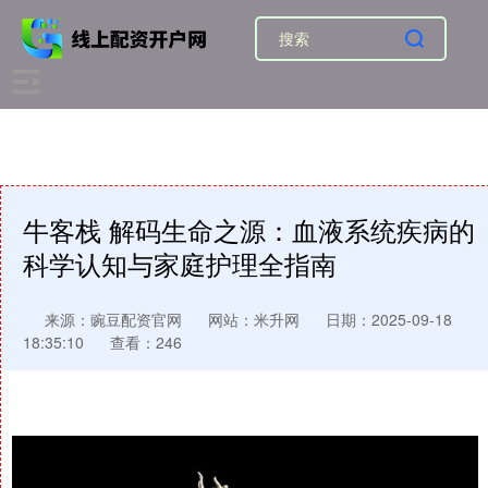
牛客栈 解码生命之源：血液系统疾病的
科学认知与家庭护理全指南
来源：豌豆配资官网
网站：米升网
日期：2025-09-18
18:35:10
查看：246