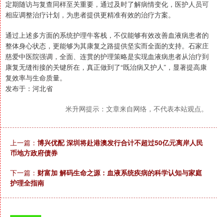
定期随访与复查同样至关重要，通过及时了解病情变化，医护人员可
相应调整治疗计划，为患者提供更精准有效的治疗方案。
通过上述多方面的系统护理牛客栈，不仅能够有效改善血液病患者的
整体身心状态，更能够为其康复之路提供坚实而全面的支持。石家庄
慈爱中医院强调，全面、连贯的护理策略是实现血液病患者从治疗到
康复无缝衔接的关键所在，真正做到了“既治病又护人”，显著提高康
复效率与生命质量。
发布于：河北省
米升网提示：文章来自网络，不代表本站观点。
上一篇：
博兴优配 深圳将赴港澳发行合计不超过50亿元离岸人民
币地方政府债券
下一篇：
财富加 解码生命之源：血液系统疾病的科学认知与家庭
护理全指南