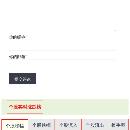
你的昵称
*
你的邮箱
*
提交评论
个股实时涨跌榜
个股跌幅
个股流入
个股流出
换手率
个股涨幅