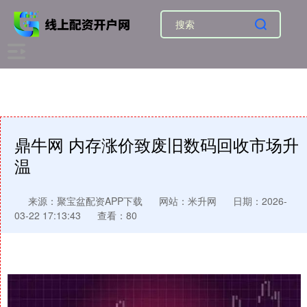
鼎牛网 内存涨价致废旧数码回收市场升
温
来源：聚宝盆配资APP下载
网站：米升网
日期：2026-
03-22 17:13:43
查看：80