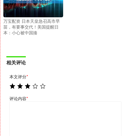
万宝配资 日本天皇急召高市早
苗，有要事交代！美国提醒日
本：小心被中国揍
相关评论
本文评分
*
评论内容
*