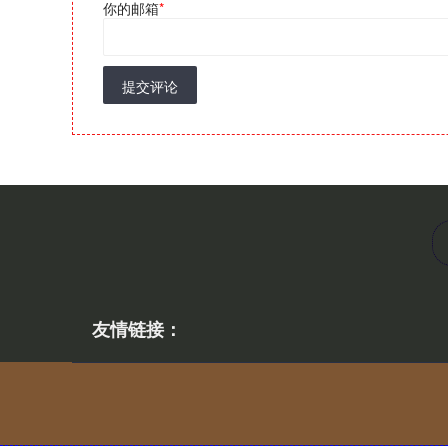
你的邮箱
*
提交评论
友情链接：