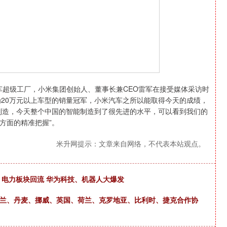
车超级工厂，小米集团创始人、董事长兼CEO雷军在接受媒体采访时
成为20万元以上车型的销量冠军，小米汽车之所以能取得今天的成绩，
制造，今天整个中国的智能制造到了很先进的水平，可以看到我们的
方面的精准把握”。
米升网提示：文章来自网络，不代表本站观点。
，电力板块回流 华为科技、机器人大爆发
波兰、丹麦、挪威、英国、荷兰、克罗地亚、比利时、捷克合作协