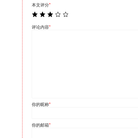
本文评分
*
评论内容
*
你的昵称
*
你的邮箱
*