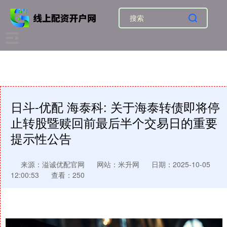
日斗-优配 海泰科: 关于海泰转债即将停
止转股暨赎回前最后半个交易日的重要
提示性公告
来源：溢诚优配官网
网站：米升网
日期：2025-10-05
12:00:53
查看：250