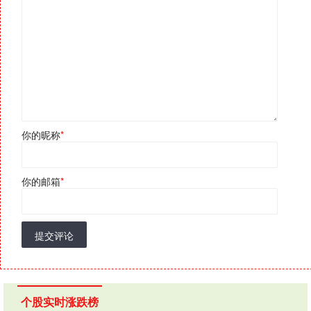
你的昵称
*
你的邮箱
*
提交评论
个股实时涨跌榜