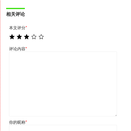
相关评论
本文评分
*
评论内容
*
你的昵称
*