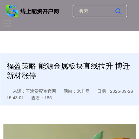
福盈策略 能源金属板块直线拉升 博迁
新材涨停
来源：玉满堂配资官网
网站：米升网
日期：2025-09-26
15:43:01
查看：185