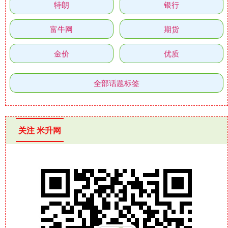
特朗
银行
富牛网
期货
金价
优质
全部话题标签
关注 米升网