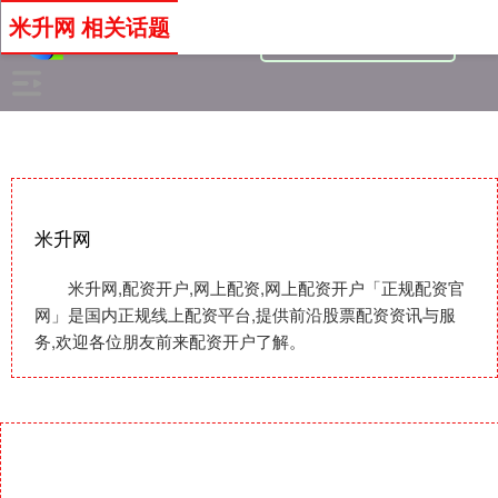
米升网 相关话题
米升网
米升网,配资开户,网上配资,网上配资开户「正规配资官
网」是国内正规线上配资平台,提供前沿股票配资资讯与服
务,欢迎各位朋友前来配资开户了解。