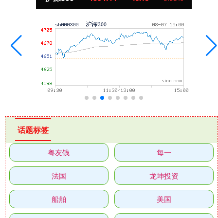
话题标签
粤友钱
每一
法国
龙坤投资
船舶
美国