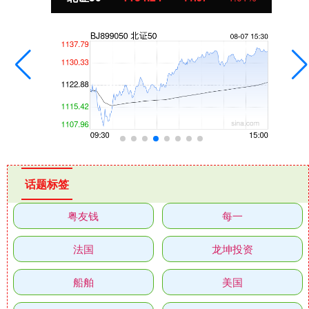
话题标签
粤友钱
每一
法国
龙坤投资
船舶
美国