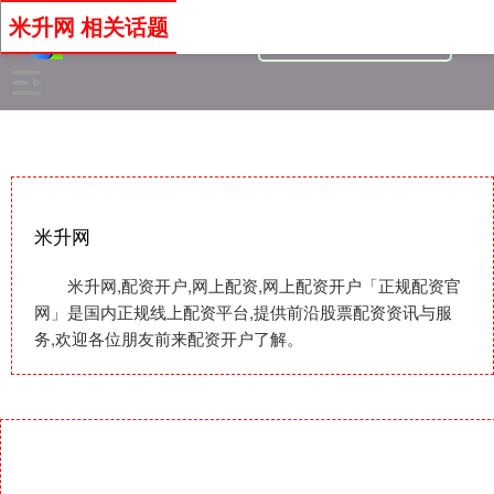
米升网 相关话题
米升网
米升网,配资开户,网上配资,网上配资开户「正规配资官
网」是国内正规线上配资平台,提供前沿股票配资资讯与服
务,欢迎各位朋友前来配资开户了解。