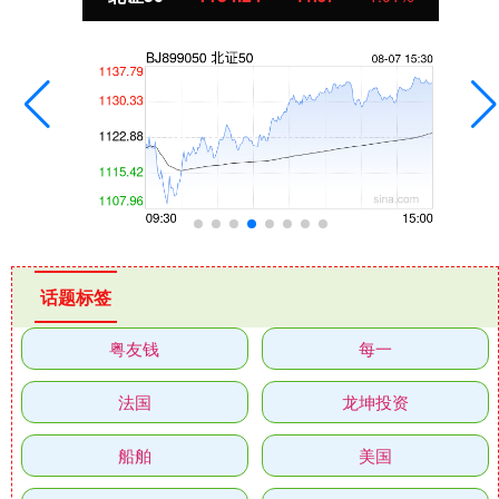
话题标签
粤友钱
每一
法国
龙坤投资
船舶
美国