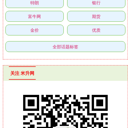
特朗
银行
富牛网
期货
金价
优质
全部话题标签
关注 米升网