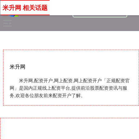
米升网 相关话题
米升网
米升网,配资开户,网上配资,网上配资开户「正规配资官
网」是国内正规线上配资平台,提供前沿股票配资资讯与服
务,欢迎各位朋友前来配资开户了解。