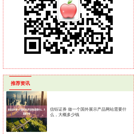
推荐资讯
信钰证券 做一个国外展示产品网站需要什
么，大概多少钱