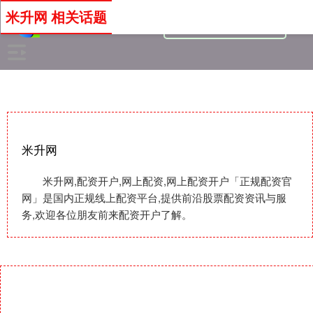
米升网 相关话题
米升网
米升网,配资开户,网上配资,网上配资开户「正规配资官
网」是国内正规线上配资平台,提供前沿股票配资资讯与服
务,欢迎各位朋友前来配资开户了解。