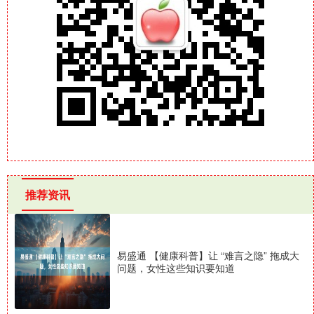
推荐资讯
易盛通 【健康科普】让 “难言之隐” 拖成大
问题，女性这些知识要知道