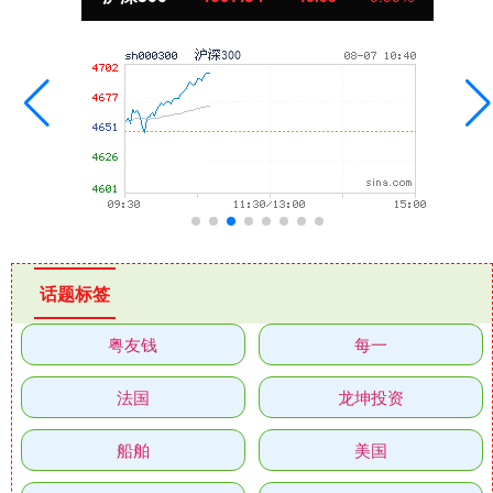
话题标签
粤友钱
每一
法国
龙坤投资
船舶
美国